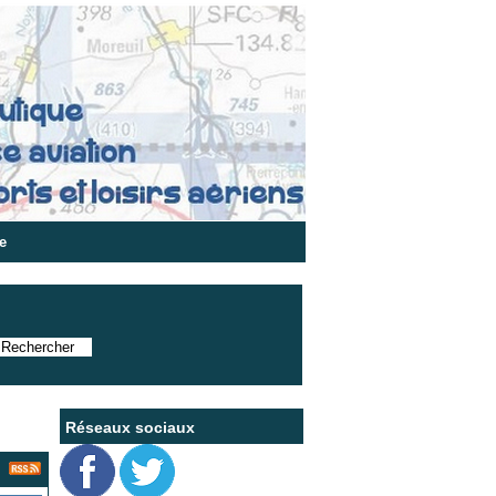
e
Réseaux sociaux