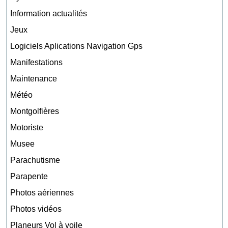
Information actualités
Jeux
Logiciels Aplications Navigation Gps
Manifestations
Maintenance
Météo
Montgolfières
Motoriste
Musee
Parachutisme
Parapente
Photos aériennes
Photos vidéos
Planeurs Vol à voile