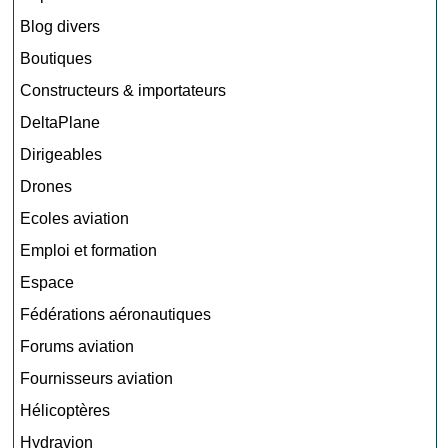
Blog divers
Boutiques
Constructeurs & importateurs
DeltaPlane
Dirigeables
Drones
Ecoles aviation
Emploi et formation
Espace
Fédérations aéronautiques
Forums aviation
Fournisseurs aviation
Hélicoptères
Hydravion