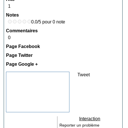
1
Notes
0.0/5 pour 0 note
Commentaires
0
Page Facebook
Page Twitter
Page Google +
Tweet
Interaction
Reporter un problème