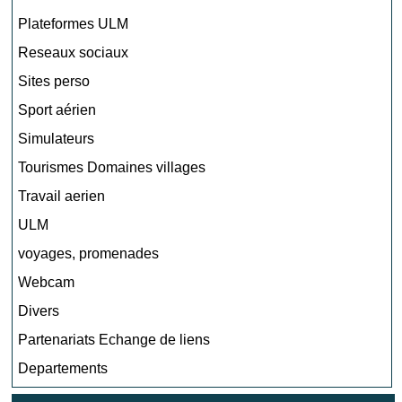
Plateformes ULM
Reseaux sociaux
Sites perso
Sport aérien
Simulateurs
Tourismes Domaines villages
Travail aerien
ULM
voyages, promenades
Webcam
Divers
Partenariats Echange de liens
Departements