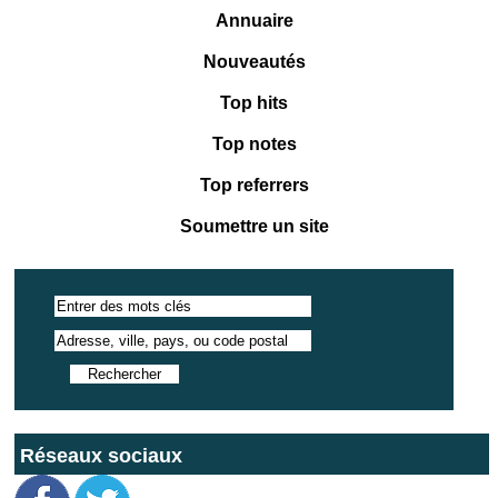
Annuaire
Nouveautés
Top hits
Top notes
Top referrers
Soumettre un site
Réseaux sociaux