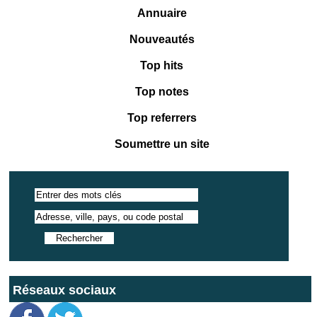
Annuaire
Nouveautés
Top hits
Top notes
Top referrers
Soumettre un site
Réseaux sociaux