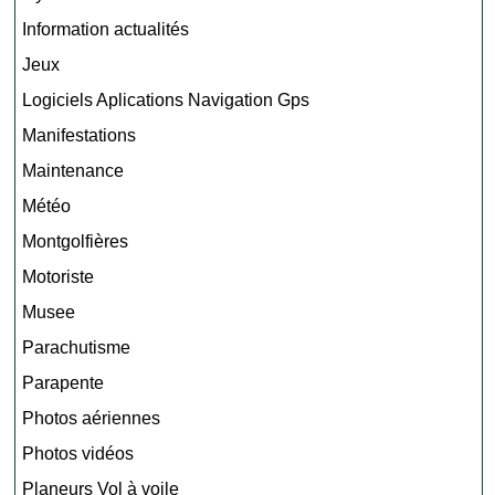
Information actualités
Jeux
Logiciels Aplications Navigation Gps
Manifestations
Maintenance
Météo
Montgolfières
Motoriste
Musee
Parachutisme
Parapente
Photos aériennes
Photos vidéos
Planeurs Vol à voile