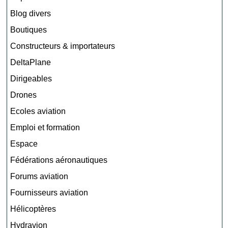
Blog divers
Boutiques
Constructeurs & importateurs
DeltaPlane
Dirigeables
Drones
Ecoles aviation
Emploi et formation
Espace
Fédérations aéronautiques
Forums aviation
Fournisseurs aviation
Hélicoptères
Hydravion