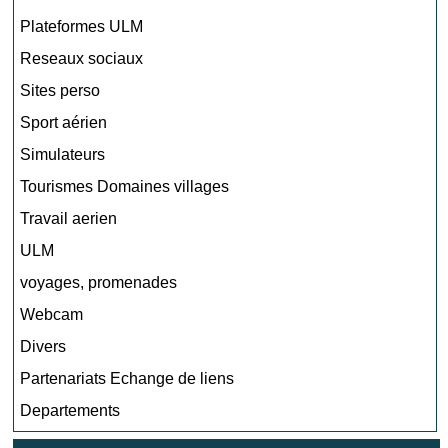
Plateformes ULM
Reseaux sociaux
Sites perso
Sport aérien
Simulateurs
Tourismes Domaines villages
Travail aerien
ULM
voyages, promenades
Webcam
Divers
Partenariats Echange de liens
Departements