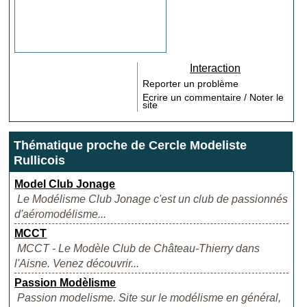
Interaction
Reporter un problème
Ecrire un commentaire / Noter le
site
Thématique proche de Cercle Modeliste
Rullicois
Model Club Jonage
Le Modélisme Club Jonage c'est un club de passionnés
d'aéromodélisme...
MCCT
MCCT - Le Modèle Club de Château-Thierry dans
l'Aisne. Venez découvrir...
Passion Modèlisme
Passion modelisme. Site sur le modélisme en général,