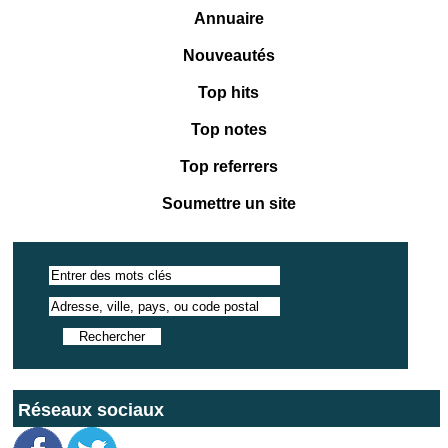
Annuaire
Nouveautés
Top hits
Top notes
Top referrers
Soumettre un site
Réseaux sociaux