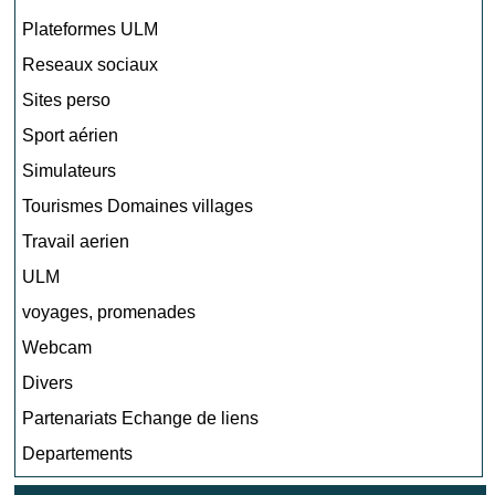
Plateformes ULM
Reseaux sociaux
Sites perso
Sport aérien
Simulateurs
Tourismes Domaines villages
Travail aerien
ULM
voyages, promenades
Webcam
Divers
Partenariats Echange de liens
Departements