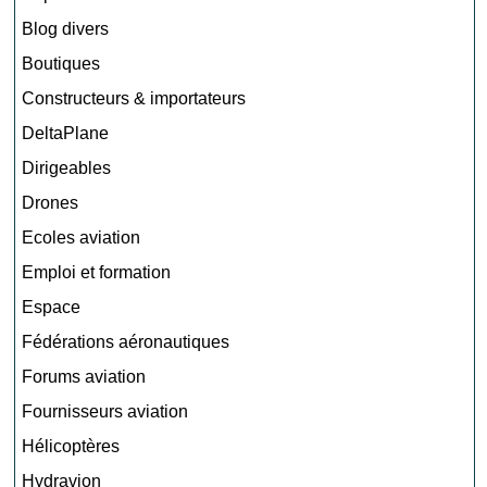
Blog divers
Boutiques
Constructeurs & importateurs
DeltaPlane
Dirigeables
Drones
Ecoles aviation
Emploi et formation
Espace
Fédérations aéronautiques
Forums aviation
Fournisseurs aviation
Hélicoptères
Hydravion