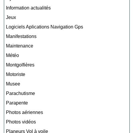
Information actualités
Jeux
Logiciels Aplications Navigation Gps
Manifestations
Maintenance
Météo
Montgolfières
Motoriste
Musee
Parachutisme
Parapente
Photos aériennes
Photos vidéos
Planeurs Vol à voile