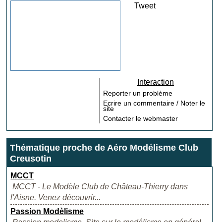
Tweet
Interaction
Reporter un problème
Ecrire un commentaire / Noter le
site
Contacter le webmaster
Thématique proche de Aéro Modélisme Club
Creusotin
MCCT
MCCT - Le Modèle Club de Château-Thierry dans
l'Aisne. Venez découvrir...
Passion Modèlisme