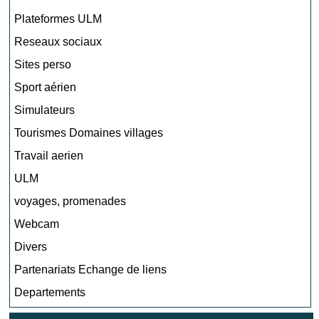
Plateformes ULM
Reseaux sociaux
Sites perso
Sport aérien
Simulateurs
Tourismes Domaines villages
Travail aerien
ULM
voyages, promenades
Webcam
Divers
Partenariats Echange de liens
Departements