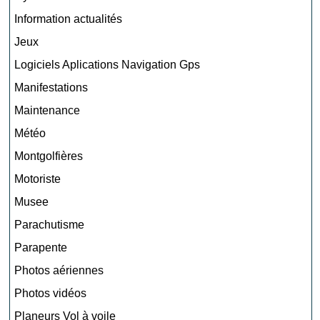
Information actualités
Jeux
Logiciels Aplications Navigation Gps
Manifestations
Maintenance
Météo
Montgolfières
Motoriste
Musee
Parachutisme
Parapente
Photos aériennes
Photos vidéos
Planeurs Vol à voile