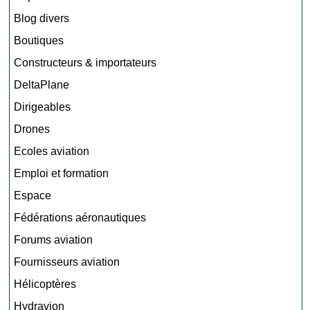
Blog divers
Boutiques
Constructeurs & importateurs
DeltaPlane
Dirigeables
Drones
Ecoles aviation
Emploi et formation
Espace
Fédérations aéronautiques
Forums aviation
Fournisseurs aviation
Hélicoptères
Hydravion