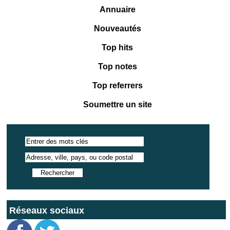
Annuaire
Nouveautés
Top hits
Top notes
Top referrers
Soumettre un site
Réseaux sociaux