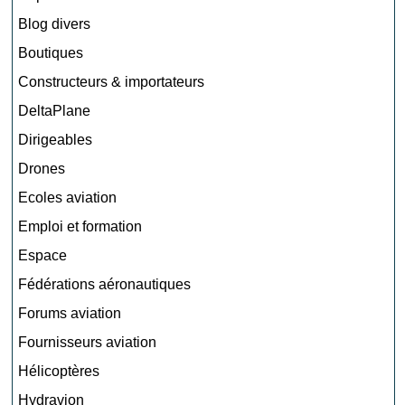
Blog divers
Boutiques
Constructeurs & importateurs
DeltaPlane
Dirigeables
Drones
Ecoles aviation
Emploi et formation
Espace
Fédérations aéronautiques
Forums aviation
Fournisseurs aviation
Hélicoptères
Hydravion