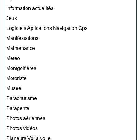
Information actualités
Jeux
Logiciels Aplications Navigation Gps
Manifestations
Maintenance
Météo
Montgolfières
Motoriste
Musee
Parachutisme
Parapente
Photos aériennes
Photos vidéos
Planeurs Vol à voile