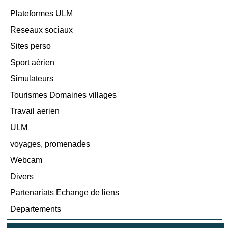
Plateformes ULM
Reseaux sociaux
Sites perso
Sport aérien
Simulateurs
Tourismes Domaines villages
Travail aerien
ULM
voyages, promenades
Webcam
Divers
Partenariats Echange de liens
Departements