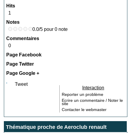
Hits
1
Notes
0.0/5 pour 0 note
Commentaires
0
Page Facebook
Page Twitter
Page Google +
Tweet
Interaction
Reporter un problème
Ecrire un commentaire / Noter le
site
Contacter le webmaster
Thématique proche de Aeroclub renault