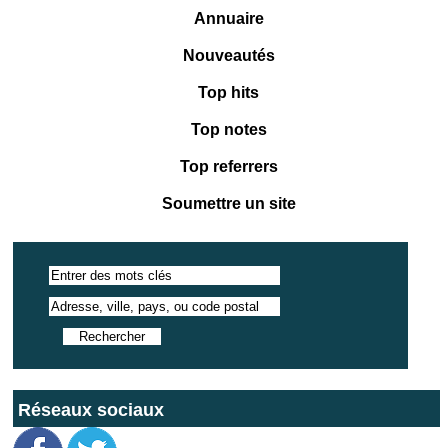
Annuaire
Nouveautés
Top hits
Top notes
Top referrers
Soumettre un site
Réseaux sociaux