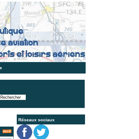
e
Réseaux sociaux