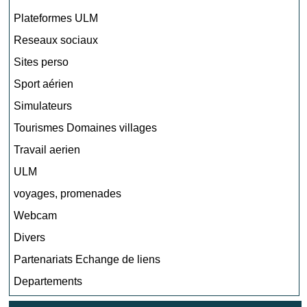
Plateformes ULM
Reseaux sociaux
Sites perso
Sport aérien
Simulateurs
Tourismes Domaines villages
Travail aerien
ULM
voyages, promenades
Webcam
Divers
Partenariats Echange de liens
Departements