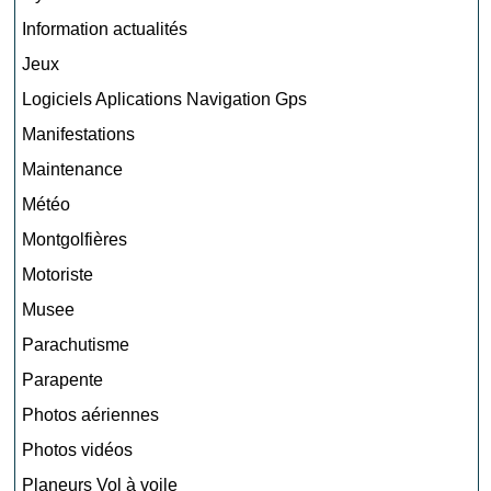
Information actualités
Jeux
Logiciels Aplications Navigation Gps
Manifestations
Maintenance
Météo
Montgolfières
Motoriste
Musee
Parachutisme
Parapente
Photos aériennes
Photos vidéos
Planeurs Vol à voile