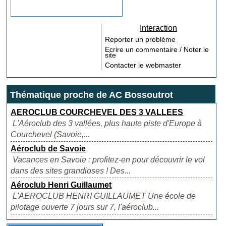
Interaction
Reporter un problème
Ecrire un commentaire / Noter le
site
Contacter le webmaster
Thématique proche de AC Bossoutrot
AEROCLUB COURCHEVEL DES 3 VALLEES
L'Aéroclub des 3 vallées, plus haute piste d'Europe à
Courchevel (Savoie,...
Aéroclub de Savoie
Vacances en Savoie : profitez-en pour découvrir le vol
dans des sites grandioses ! Des...
Aéroclub Henri Guillaumet
L'AEROCLUB HENRI GUILLAUMET Une école de
pilotage ouverte 7 jours sur 7, l'aéroclub...