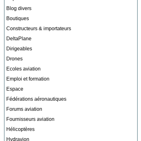
Blog divers
Boutiques
Constructeurs & importateurs
DeltaPlane
Dirigeables
Drones
Ecoles aviation
Emploi et formation
Espace
Fédérations aéronautiques
Forums aviation
Fournisseurs aviation
Hélicoptères
Hydravion