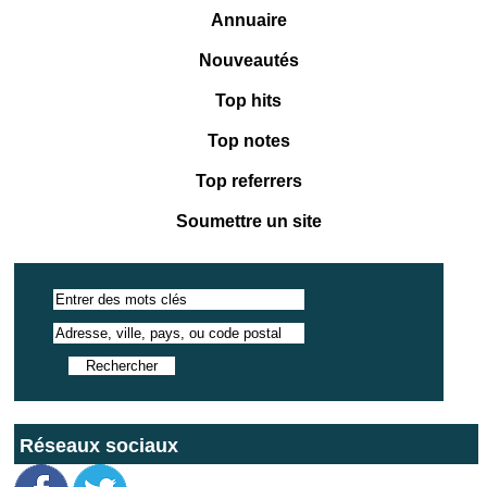
Annuaire
Nouveautés
Top hits
Top notes
Top referrers
Soumettre un site
Réseaux sociaux