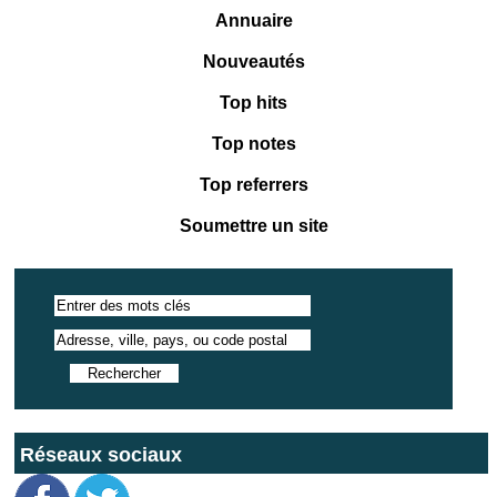
Annuaire
Nouveautés
Top hits
Top notes
Top referrers
Soumettre un site
Réseaux sociaux