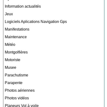
Information actualités
Jeux
Logiciels Aplications Navigation Gps
Manifestations
Maintenance
Météo
Montgolfières
Motoriste
Musee
Parachutisme
Parapente
Photos aériennes
Photos vidéos
Planeurs Vol à voile