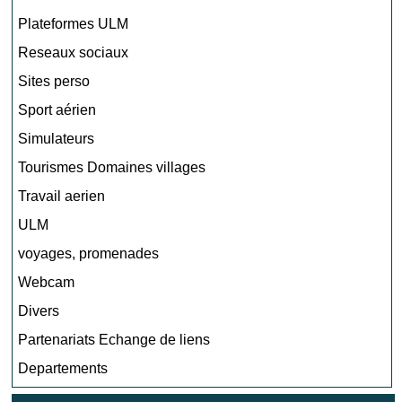
Plateformes ULM
Reseaux sociaux
Sites perso
Sport aérien
Simulateurs
Tourismes Domaines villages
Travail aerien
ULM
voyages, promenades
Webcam
Divers
Partenariats Echange de liens
Departements