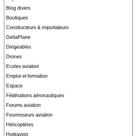
Blog divers
Boutiques
Constructeurs & importateurs
DeltaPlane
Dirigeables
Drones
Ecoles aviation
Emploi et formation
Espace
Fédérations aéronautiques
Forums aviation
Fournisseurs aviation
Hélicoptères
Hydravion