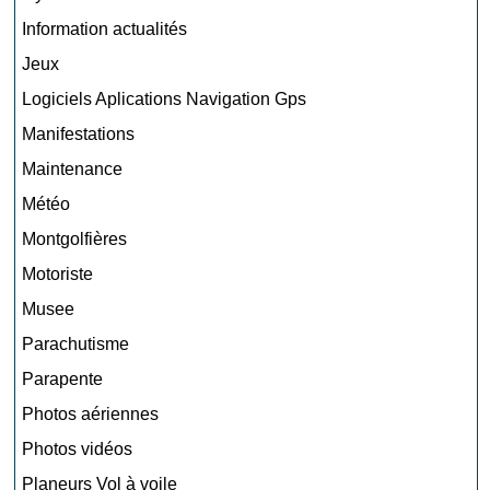
Information actualités
Jeux
Logiciels Aplications Navigation Gps
Manifestations
Maintenance
Météo
Montgolfières
Motoriste
Musee
Parachutisme
Parapente
Photos aériennes
Photos vidéos
Planeurs Vol à voile