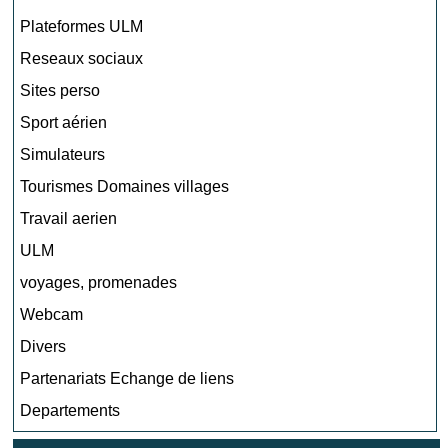
Plateformes ULM
Reseaux sociaux
Sites perso
Sport aérien
Simulateurs
Tourismes Domaines villages
Travail aerien
ULM
voyages, promenades
Webcam
Divers
Partenariats Echange de liens
Departements