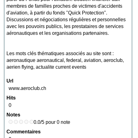
membres de familles proches de victimes d'accidents
d'aviation, à partir du fonds "Quick Protection".
Discussions et négociations régulières et personnelles
avec les pouvoirs publics, les prestataires de services
aéronautiques et les organisations partenaires.
Les mots clés thématiques associés au site sont :
aeronautique aeronautical
,
federal
,
aviation
,
aeroclub
,
aerien flying
,
actualite current events
Url
www.aeroclub.ch
Hits
0
Notes
0.0/5 pour 0 note
Commentaires