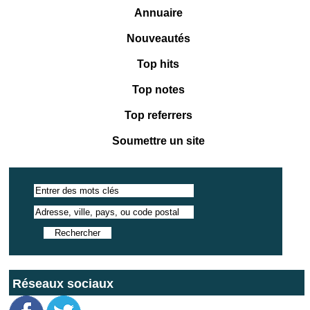
Annuaire
Nouveautés
Top hits
Top notes
Top referrers
Soumettre un site
Réseaux sociaux