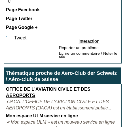
0
Page Facebook
Page Twitter
Page Google +
Tweet
Interaction
Reporter un problème
Ecrire un commentaire / Noter le
site
Thématique proche de Aero-Club der Schweiz
/ Aéro-Club de Suisse
OFFICE DE L'AVIATION CIVILE ET DES
AEROPORTS
OACA: L'OFFICE DE L'AVIATION CIVILE ET DES
AEROPORTS (OACA) est un établissement public...
Mon espace ULM service en ligne
« Mon espace ULM » est un nouveau service en ligne