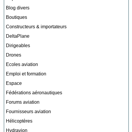
Blog divers
Boutiques
Constructeurs & importateurs
DeltaPlane
Dirigeables
Drones
Ecoles aviation
Emploi et formation
Espace
Fédérations aéronautiques
Forums aviation
Fournisseurs aviation
Hélicoptères
Hydravion