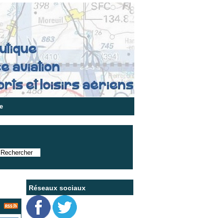
e
Réseaux sociaux