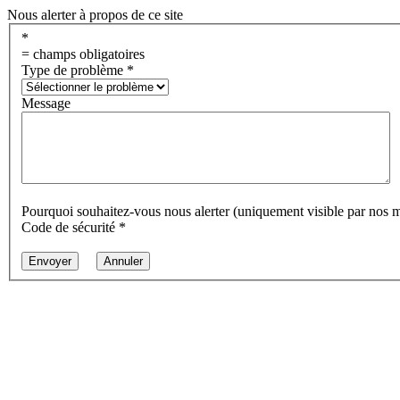
Nous alerter à propos de ce site
*
= champs obligatoires
Type de problème
*
Message
Pourquoi souhaitez-vous nous alerter (uniquement visible par nos 
Code de sécurité
*