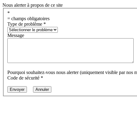
Nous alerter à propos de ce site
*
= champs obligatoires
Type de problème
*
Message
Pourquoi souhaitez-vous nous alerter (uniquement visible par nos 
Code de sécurité
*