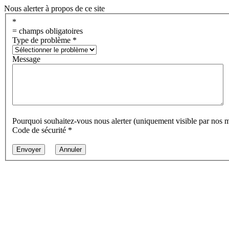
Nous alerter à propos de ce site
*
= champs obligatoires
Type de problème
*
Message
Pourquoi souhaitez-vous nous alerter (uniquement visible par nos 
Code de sécurité
*