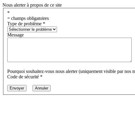
Nous alerter à propos de ce site
*
= champs obligatoires
Type de problème
*
Message
Pourquoi souhaitez-vous nous alerter (uniquement visible par nos 
Code de sécurité
*