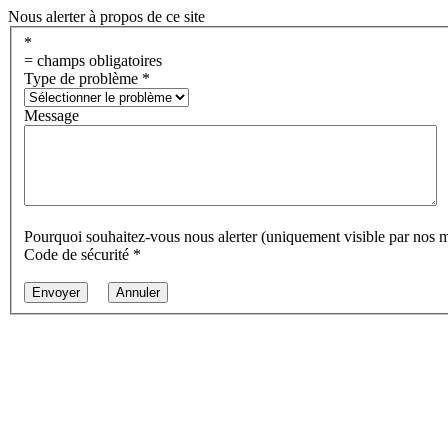
Nous alerter à propos de ce site
*
= champs obligatoires
Type de problème
*
Message
Pourquoi souhaitez-vous nous alerter (uniquement visible par nos 
Code de sécurité
*