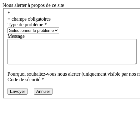
Nous alerter à propos de ce site
*
= champs obligatoires
Type de problème
*
Message
Pourquoi souhaitez-vous nous alerter (uniquement visible par nos 
Code de sécurité
*