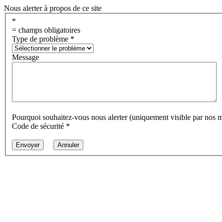
Nous alerter à propos de ce site
*
= champs obligatoires
Type de problème
*
Message
Pourquoi souhaitez-vous nous alerter (uniquement visible par nos 
Code de sécurité
*