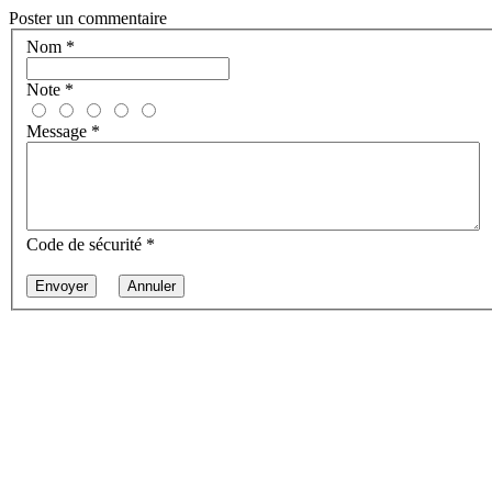
Poster un commentaire
Nom
*
Note
*
Message
*
Code de sécurité
*