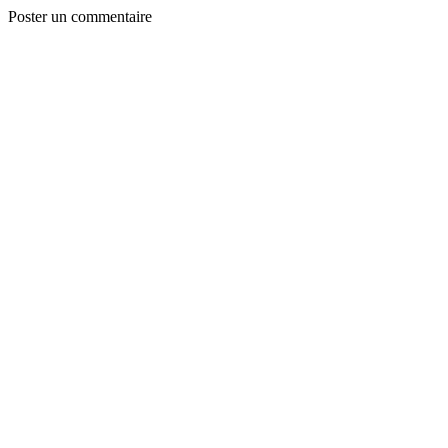
Poster un commentaire