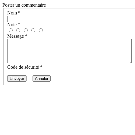
Poster un commentaire
Nom
*
Note
*
Message
*
Code de sécurité
*